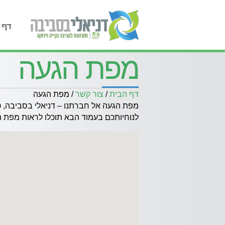
דף 
מפת הגעה
דף הבית
/
צור קשר
/
מפת הגעה
מפת הגעה אל חברתנו – דניאלי בסביבה, כתובתנו: קר
לנוחיותכם בעמוד הבא תוכלו לראות מפת ה