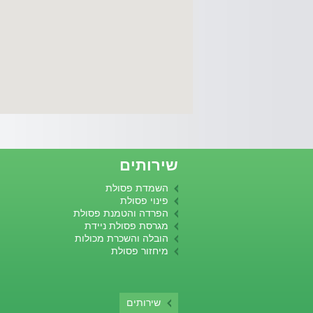
שירותים
השמדת פסולת
פינוי פסולת
הפרדה והטמנת פסולת
מגרסת פסולת ניידת
הובלה והשכרת מכולות
מיחזור פסולת
שירותים